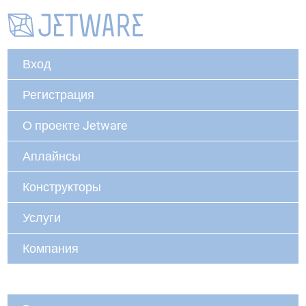
Вход
Регистрация
О проекте Jetware
Аплайнсы
Конструкторы
Услуги
Компания