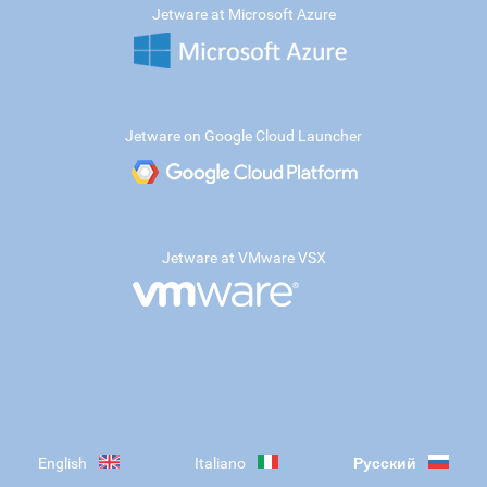
Jetware at Microsoft Azure
Jetware on Google Cloud Launcher
Jetware at VMware VSX
English
Italiano
Русский