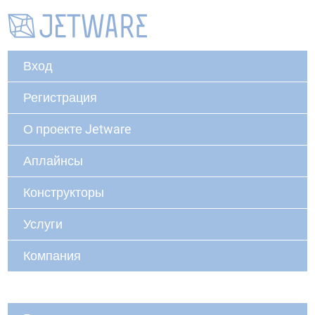
Вход
Регистрация
О проекте Jetware
Аплайнсы
Конструкторы
Услуги
Компания