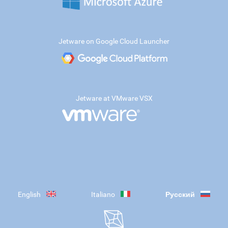
Jetware on Google Cloud Launcher
Jetware at VMware VSX
English
Italiano
Русский