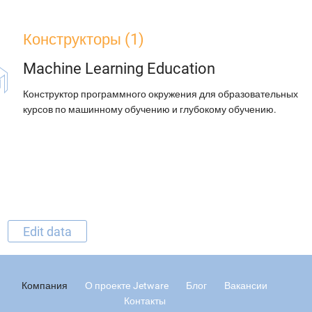
Конструкторы (1)
Machine Learning Education
Конструктор программного окружения для образовательных
курсов по машинному обучению и глубокому обучению.
Edit data
Компания
О проекте Jetware
Блог
Вакансии
Контакты