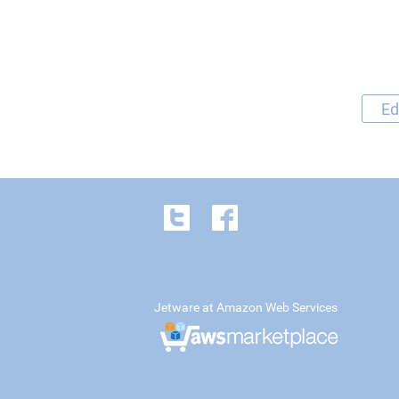
Ed
Jetware at Amazon Web Services