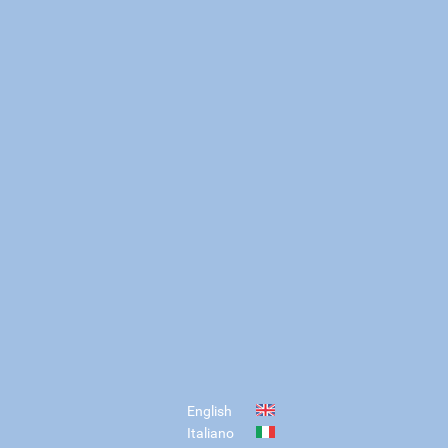
English
Italiano