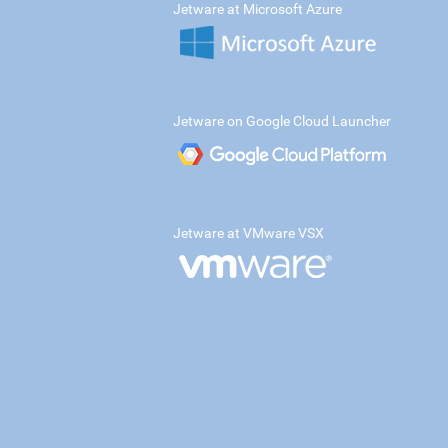
Jetware at Microsoft Azure
Jetware on Google Cloud Launcher
Jetware at VMware VSX