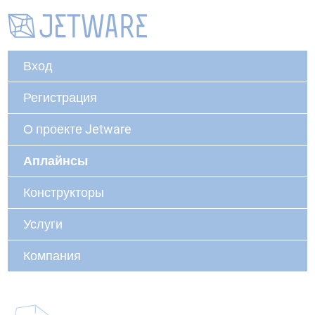
Вход
Регистрация
О проекте Jetware
Аплайнсы
Конструкторы
Услуги
Компания