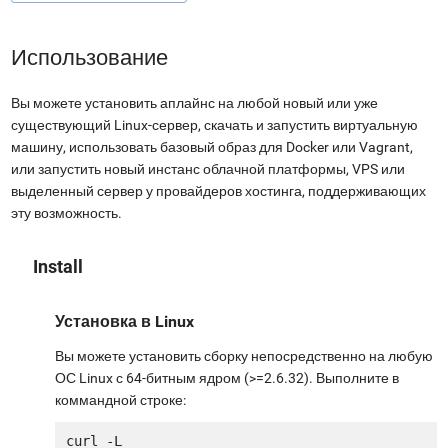
Использование
Вы можете установить аплайнс на любой новый или уже
существующий Linux-сервер, скачать и запустить виртуальную
машину, использовать базовый образ для Docker или Vagrant,
или запустить новый инстанс облачной платформы, VPS или
выделенный сервер у провайдеров хостинга, поддерживающих
эту возможность.
Install
Установка в Linux
Вы можете установить сборку непосредственно на любую
ОС Linux с 64-битным ядром (>=2.6.32). Выполните в
коммандной строке:
curl -L 