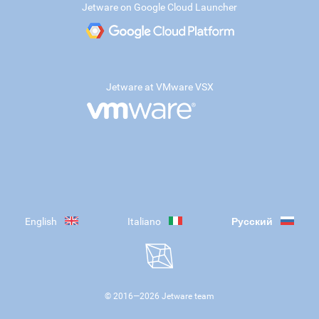
Jetware on Google Cloud Launcher
Jetware at VMware VSX
English
Italiano
Русский
© 2016—
2026
Jetware team