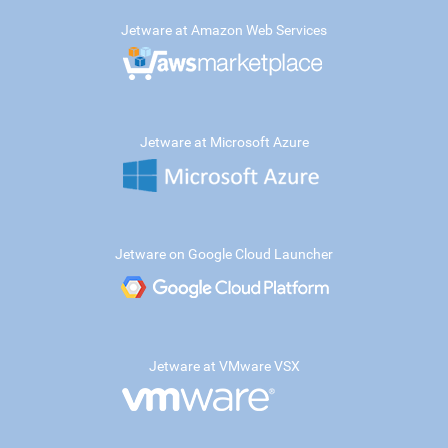
Jetware at Amazon Web Services
Jetware at Microsoft Azure
Jetware on Google Cloud Launcher
Jetware at VMware VSX