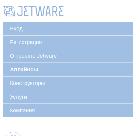
Вход
Регистрация
О проекте Jetware
Аплайнсы
Конструкторы
Услуги
Компания