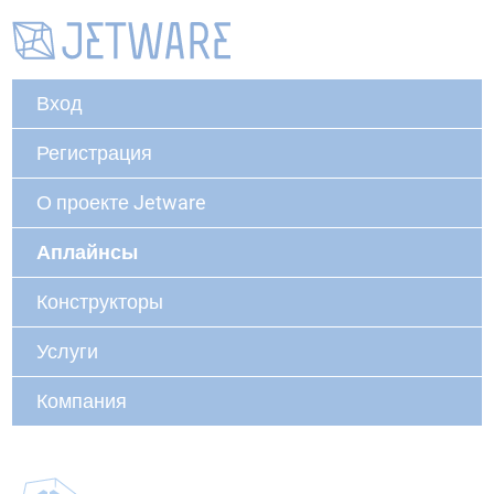
Вход
Регистрация
О проекте Jetware
Аплайнсы
Конструкторы
Услуги
Компания