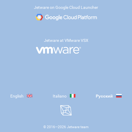
Jetware on Google Cloud Launcher
Jetware at VMware VSX
English
Italiano
Русский
© 2016—
2026
Jetware team