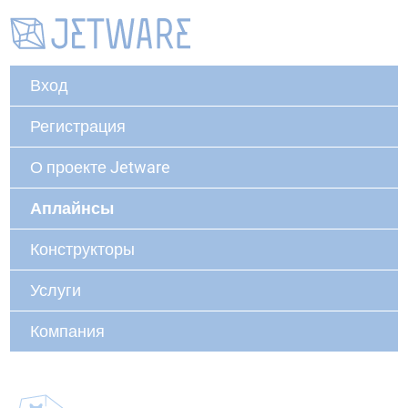
Вход
Регистрация
О проекте Jetware
Аплайнсы
Конструкторы
Услуги
Компания