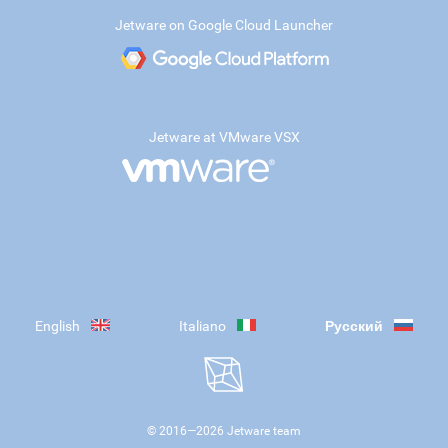
Jetware on Google Cloud Launcher
Jetware at VMware VSX
English
Italiano
Русский
© 2016—
2026
Jetware team