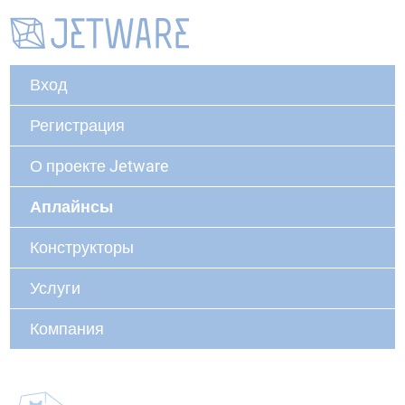
Вход
Регистрация
О проекте Jetware
Аплайнсы
Конструкторы
Услуги
Компания