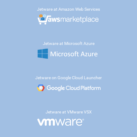
Jetware at Amazon Web Services
Jetware at Microsoft Azure
Jetware on Google Cloud Launcher
Jetware at VMware VSX