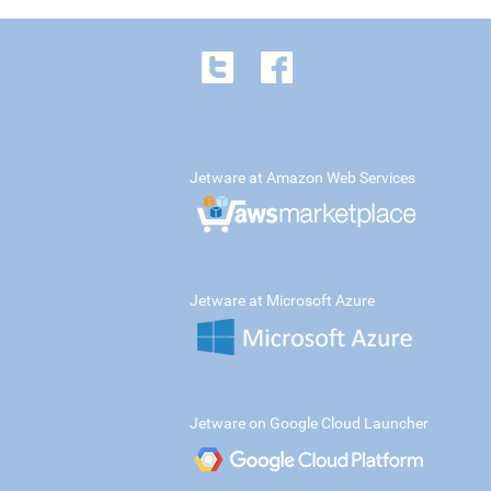
Jetware at Amazon Web Services
Jetware at Microsoft Azure
Jetware on Google Cloud Launcher