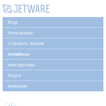
Вход
Регистрация
О проекте Jetware
Аплайнсы
Конструкторы
Услуги
Компания