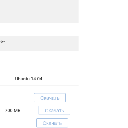
56-
Ubuntu 14.04
Скачать
Скачать
700 MB
Скачать