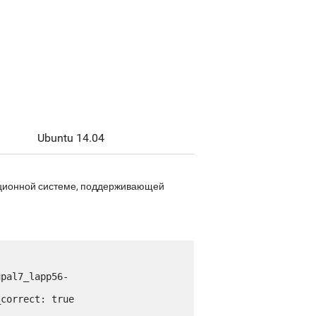
Ubuntu 14.04
рационной системе, поддерживающей