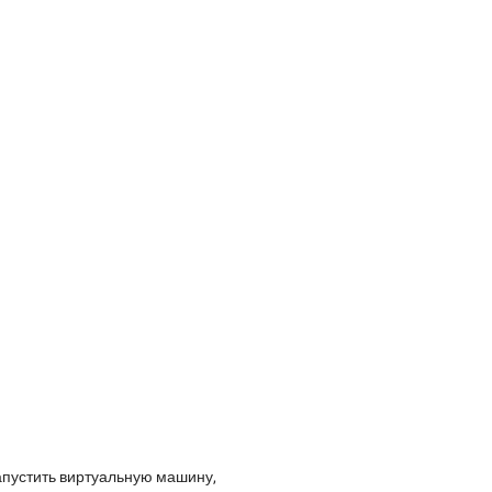
апустить виртуальную машину,