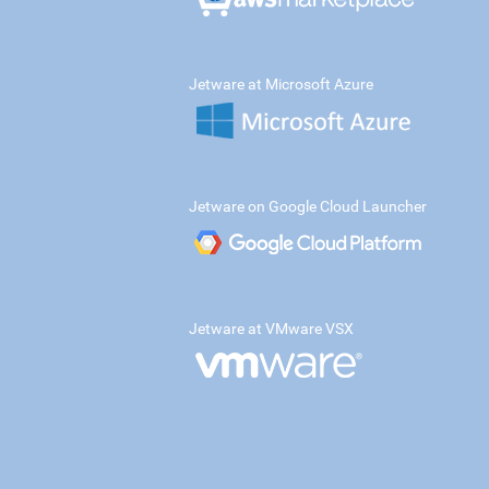
Jetware at Microsoft Azure
Jetware on Google Cloud Launcher
Jetware at VMware VSX