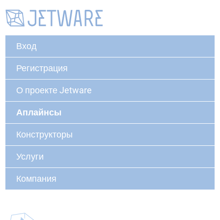
Вход
Регистрация
О проекте Jetware
Аплайнсы
Конструкторы
Услуги
Компания