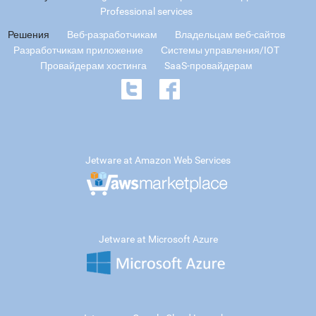
Professional services
Решения
Веб-разработчикам
Владельцам веб-сайтов
Разработчикам приложение
Системы управления/IOT
Провайдерам хостинга
SaaS-провайдерам
Jetware at Amazon Web Services
Jetware at Microsoft Azure