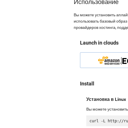
Использование
Вы можете установить аплай
использовать базовый образ 
провайдеров хостинга, подд
Launch in clouds
Install
Установка в Linux
Вы можете установить