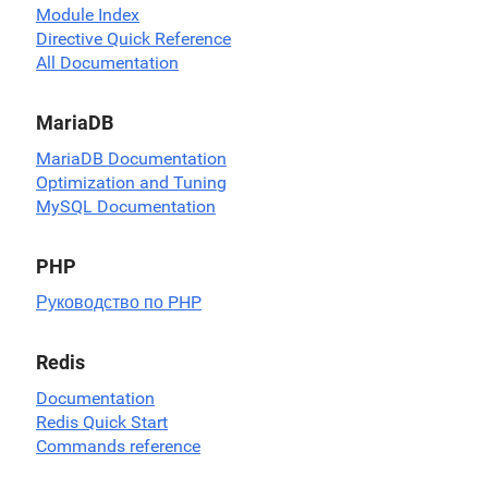
Module Index
Directive Quick Reference
All Documentation
MariaDB
MariaDB Documentation
Optimization and Tuning
MySQL Documentation
PHP
Руководство по PHP
Redis
Documentation
Redis Quick Start
Commands reference