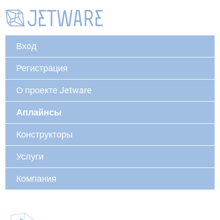
Вход
Регистрация
О проекте Jetware
Аплайнсы
Конструкторы
Услуги
Компания