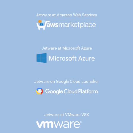
Jetware at Amazon Web Services
Jetware at Microsoft Azure
Jetware on Google Cloud Launcher
Jetware at VMware VSX