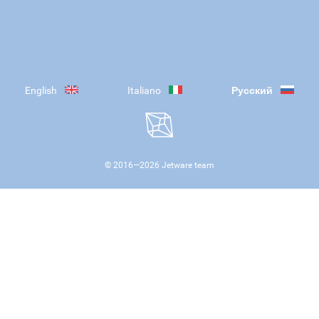
English
Italiano
Русский
© 2016—
2026
Jetware team