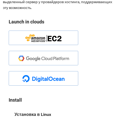
выделенный сервер у провайдеров хостинга, поддерживающих
эту возможность.
Launch in clouds
Install
Установка в Linux