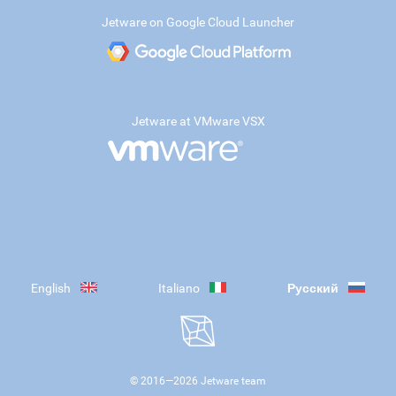
Jetware on Google Cloud Launcher
Jetware at VMware VSX
English
Italiano
Русский
© 2016—
2026
Jetware team