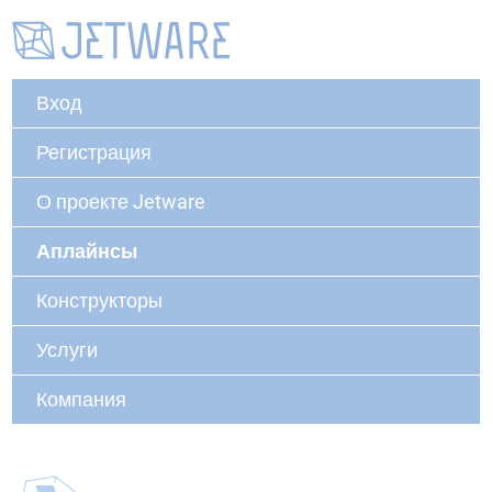
Вход
Регистрация
О проекте Jetware
Аплайнсы
Конструкторы
Услуги
Компания