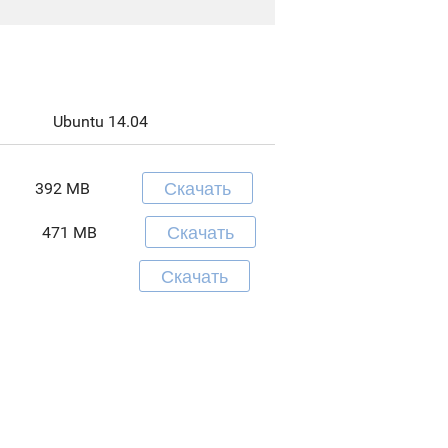
Ubuntu 14.04
Скачать
392 MB
Скачать
471 MB
Скачать