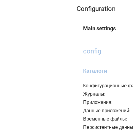
Configuration
Main settings
config
Каталоги
Конфигурационные ф
Журналы:
Приложения:
Данные приложений:
Временные файлы:
Персистентные данны