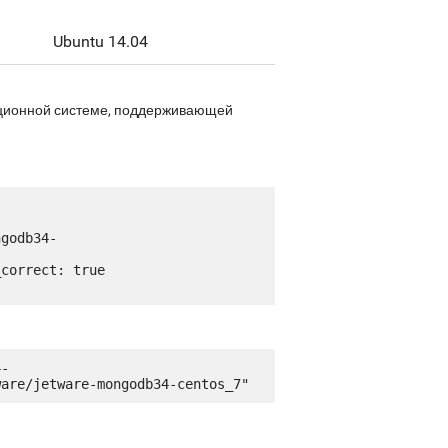
Ubuntu 14.04
рационной системе, поддерживающей
4-