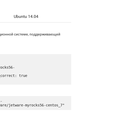
Ubuntu 14.04
рационной системе, поддерживающей
6-