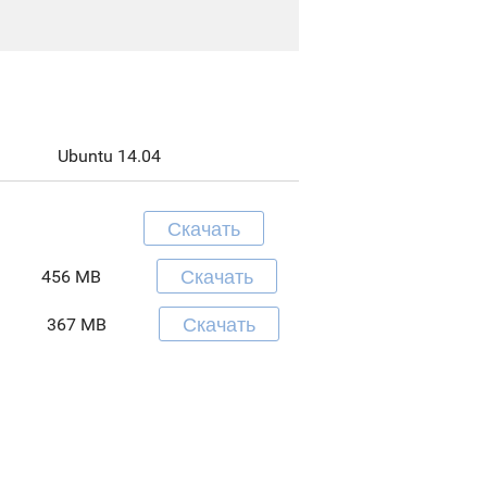
Ubuntu 14.04
Скачать
Скачать
456 MB
Скачать
367 MB