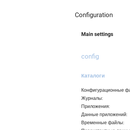
Configuration
Main settings
config
Каталоги
Конфигурационные ф
Журналы:
Приложения:
Данные приложений:
Временные файлы: