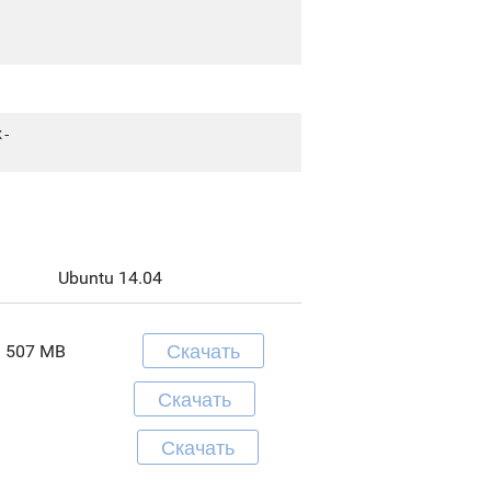
x-
Ubuntu 14.04
Скачать
507 MB
Скачать
Скачать