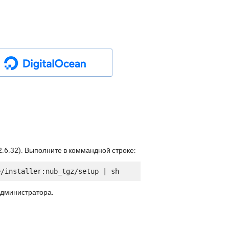
.6.32). Выполните в коммандной строке:
администратора.