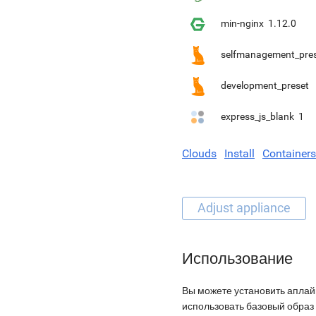
min-nginx
1.12.0
selfmanagement_pre
development_preset
express_js_blank
1
Clouds
Install
Containers
Использование
Вы можете установить аплай
использовать базовый образ 