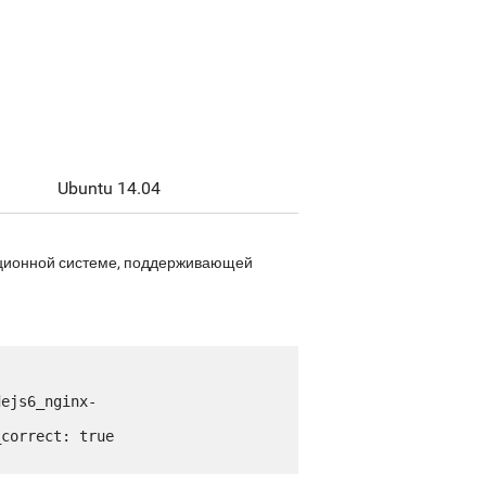
Ubuntu 14.04
рационной системе, поддерживающей