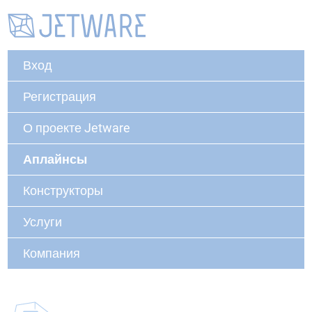
Вход
Регистрация
О проекте Jetware
Аплайнсы
Конструкторы
Услуги
Компания