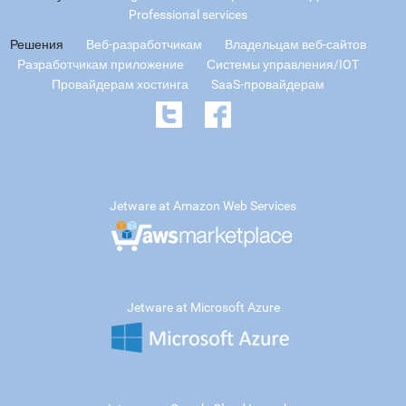
Professional services
Решения
Веб-разработчикам
Владельцам веб-сайтов
Разработчикам приложение
Системы управления/IOT
Провайдерам хостинга
SaaS-провайдерам
Jetware at Amazon Web Services
Jetware at Microsoft Azure