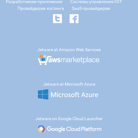
Разработчикам приложение
Системы управления/IOT
Провайдерам хостинга
SaaS-провайдерам
Jetware at Amazon Web Services
Jetware at Microsoft Azure
Jetware on Google Cloud Launcher