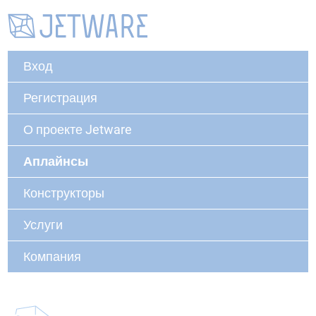
Вход
Регистрация
О проекте Jetware
Аплайнсы
Конструкторы
Услуги
Компания