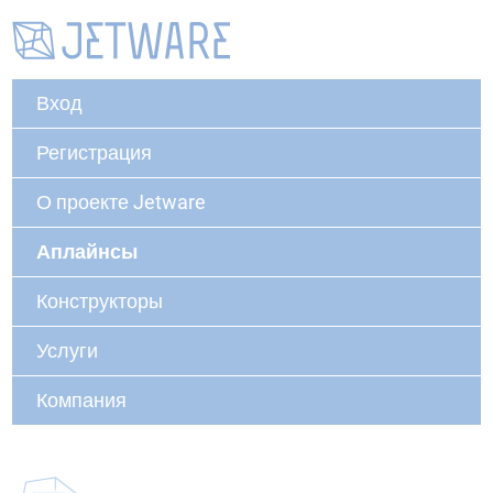
Вход
Регистрация
О проекте Jetware
Аплайнсы
Конструкторы
Услуги
Компания