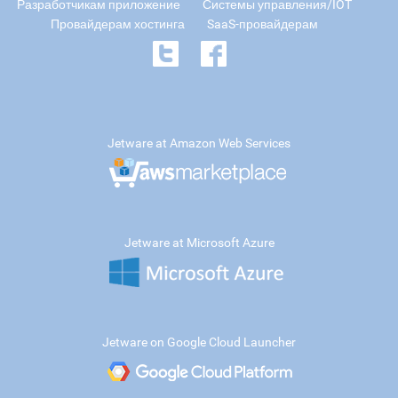
Разработчикам приложение
Системы управления/IOT
Провайдерам хостинга
SaaS-провайдерам
Jetware at Amazon Web Services
Jetware at Microsoft Azure
Jetware on Google Cloud Launcher