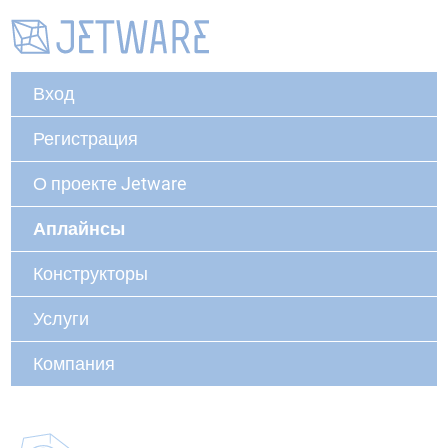
Вход
Регистрация
О проекте Jetware
Аплайнсы
Конструкторы
Услуги
Компания