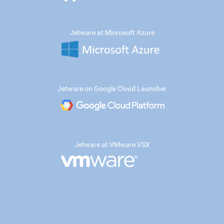
Jetware at Microsoft Azure
Jetware on Google Cloud Launcher
Jetware at VMware VSX