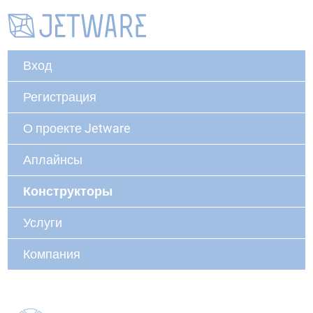
Вход
Регистрация
О проекте Jetware
Аплайнсы
Конструкторы
Услуги
Компания