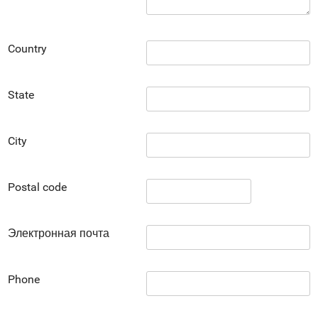
Country
State
City
Postal code
Электронная почта
Phone