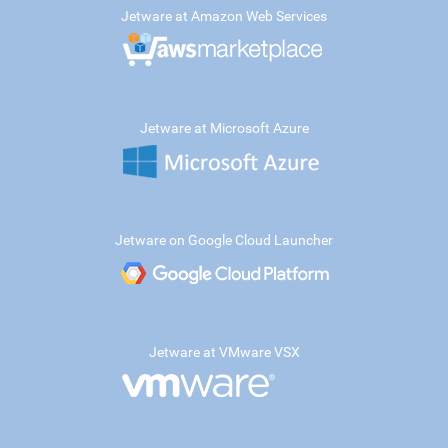
Jetware at Amazon Web Services
Jetware at Microsoft Azure
Jetware on Google Cloud Launcher
Jetware at VMware VSX