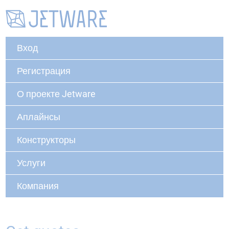
Вход
Регистрация
О проекте Jetware
Аплайнсы
Конструкторы
Услуги
Компания