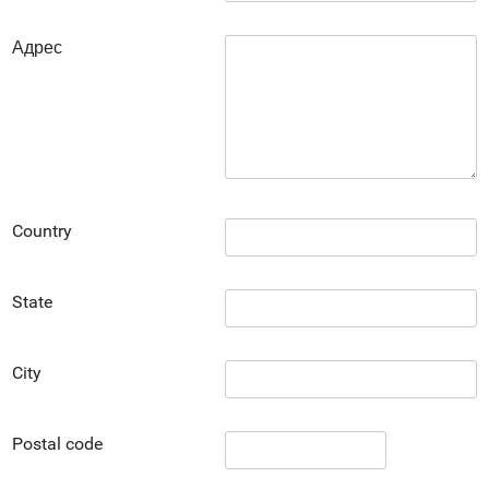
Адрес
Country
State
City
Postal code