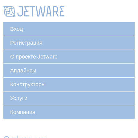
Вход
Регистрация
О проекте Jetware
Аплайнсы
Конструкторы
Услуги
Компания