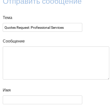
Отправить сообщение
Тема
Сообщение
Имя