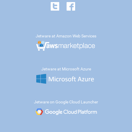
Jetware at Amazon Web Services
Jetware at Microsoft Azure
Jetware on Google Cloud Launcher