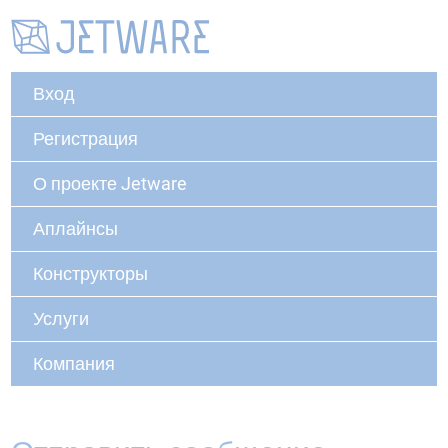
Вход
Регистрация
О проекте Jetware
Аплайнсы
Конструкторы
Услуги
Компания