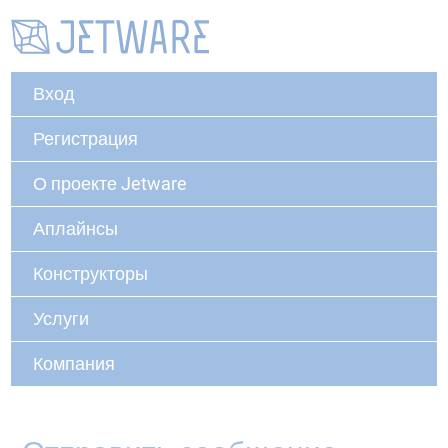
Вход
Регистрация
О проекте Jetware
Аплайнсы
Конструкторы
Услуги
Компания