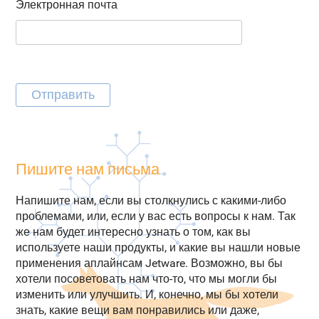
Электронная почта
Пишите нам письма
Напишите нам, если вы столкнулись с какими-либо
проблемами, или, если у вас есть вопросы к нам. Так
же нам будет интересно узнать о том, как вы
используете наши продукты, и какие вы нашли новые
применения аплайнсам Jetware. Возможно, вы бы
хотели посоветовать нам что-то, что мы могли бы
изменить или улучшить. И, конечно, мы бы хотели
знать, какие вещи вам понравились или даже,