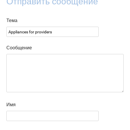
Отправить сообщение
Тема
Сообщение
Имя