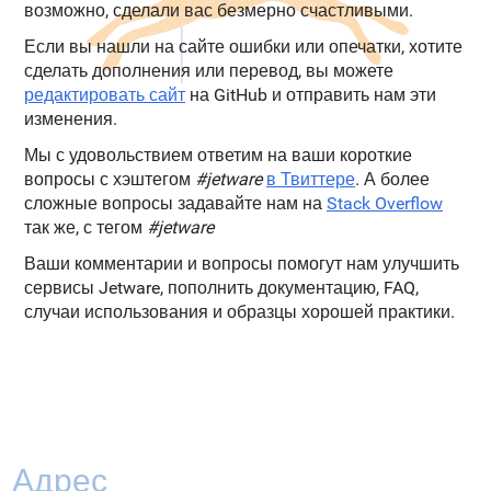
возможно, сделали вас безмерно счастливыми.
Если вы нашли на сайте ошибки или опечатки, хотите
сделать дополнения или перевод, вы можете
редактировать сайт
на GitHub и отправить нам эти
изменения.
Мы с удовольствием ответим на ваши короткие
вопросы с хэштегом
#jetware
в Твиттере
. А более
сложные вопросы задавайте нам на
Stack Overflow
так же, с тегом
#jetware
Ваши комментарии и вопросы помогут нам улучшить
сервисы Jetware, пополнить документацию, FAQ,
случаи использования и образцы хорошей практики.
Адрес