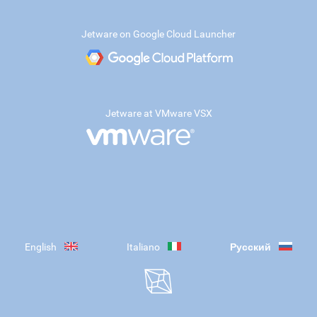
Jetware on Google Cloud Launcher
Jetware at VMware VSX
English
Italiano
Русский