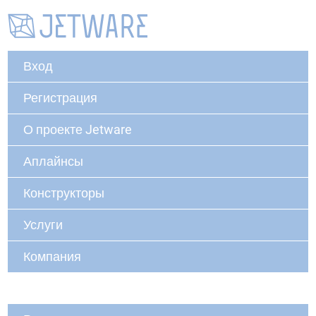
Вход
Регистрация
О проекте Jetware
Аплайнсы
Конструкторы
Услуги
Компания