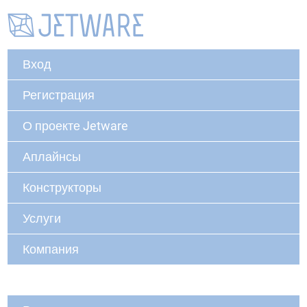
Вход
Регистрация
О проекте Jetware
Аплайнсы
Конструкторы
Услуги
Компания