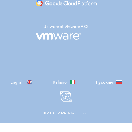
Jetware at VMware VSX
English
Italiano
Русский
© 2016—
2026
Jetware team