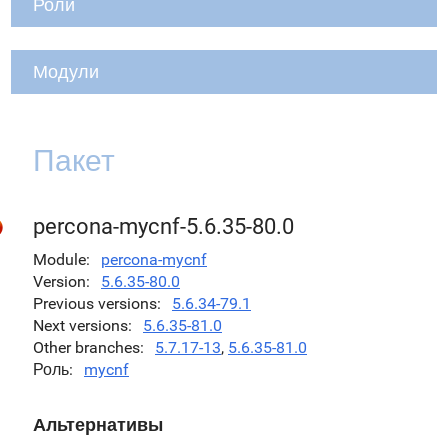
Роли
Модули
Пакет
percona-mycnf-5.6.35-80.0
Module
percona-mycnf
Version
5.6.35-80.0
Previous versions
5.6.34-79.1
Next versions
5.6.35-81.0
Other branches
5.7.17-13
,
5.6.35-81.0
Роль
mycnf
Альтернативы