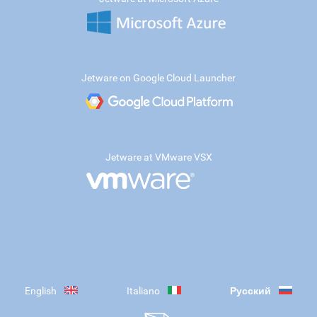
Jetware on Google Cloud Launcher
Jetware at VMware VSX
English
Italiano
Русский