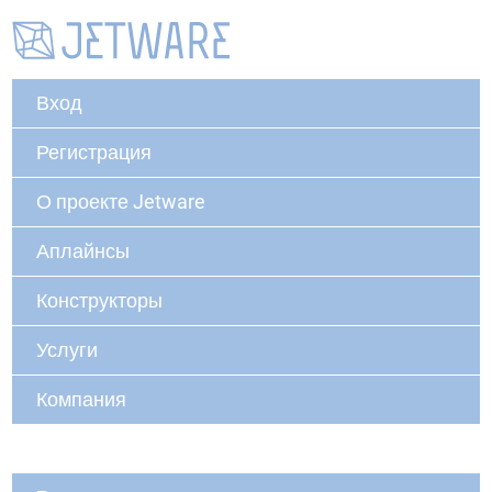
Вход
Регистрация
О проекте Jetware
Аплайнсы
Конструкторы
Услуги
Компания