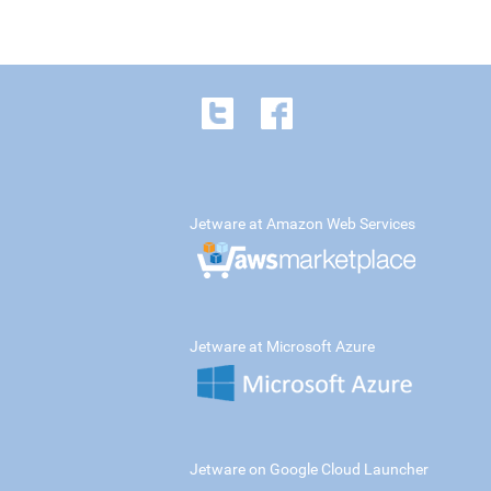
Jetware at Amazon Web Services
Jetware at Microsoft Azure
Jetware on Google Cloud Launcher