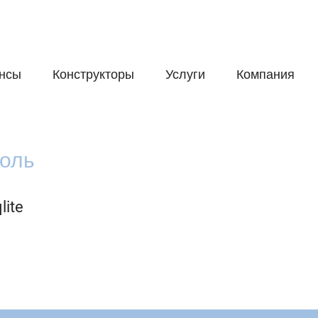
нсы
Конструкторы
Услуги
Компания
оль
lite