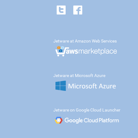
Jetware at Amazon Web Services
Jetware at Microsoft Azure
Jetware on Google Cloud Launcher