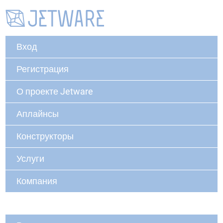
Вход
Регистрация
О проекте Jetware
Аплайнсы
Конструкторы
Услуги
Компания