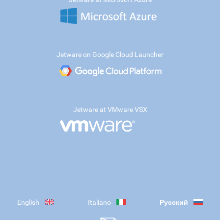
Jetware on Google Cloud Launcher
Jetware at VMware VSX
English
Italiano
Русский