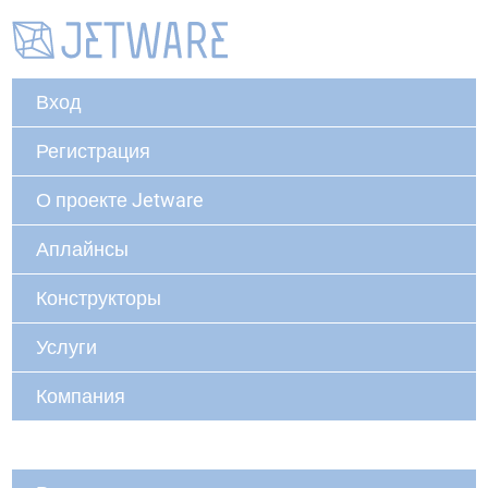
Вход
Регистрация
О проекте Jetware
Аплайнсы
Конструкторы
Услуги
Компания