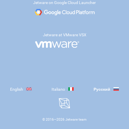
Jetware on Google Cloud Launcher
Jetware at VMware VSX
English
Italiano
Русский
© 2016—
2026
Jetware team