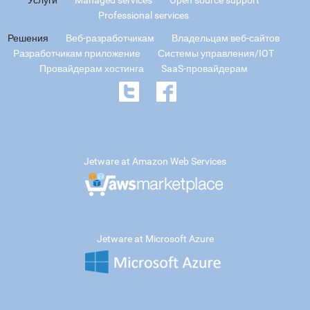
Professional services
Решения
Веб-разработчикам
Владельцам веб-сайтов
Разработчикам приложение
Системы управления/IOT
Провайдерам хостинга
SaaS-провайдерам
Jetware at Amazon Web Services
Jetware at Microsoft Azure