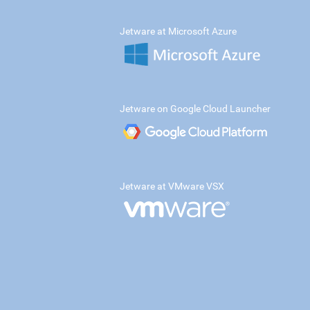
Jetware at Microsoft Azure
Jetware on Google Cloud Launcher
Jetware at VMware VSX