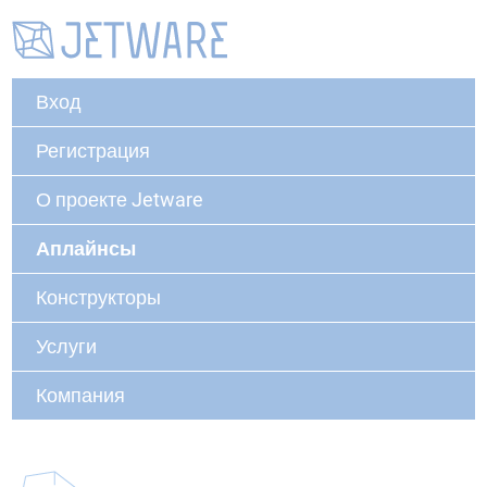
Вход
Регистрация
О проекте Jetware
Аплайнсы
Конструкторы
Услуги
Компания