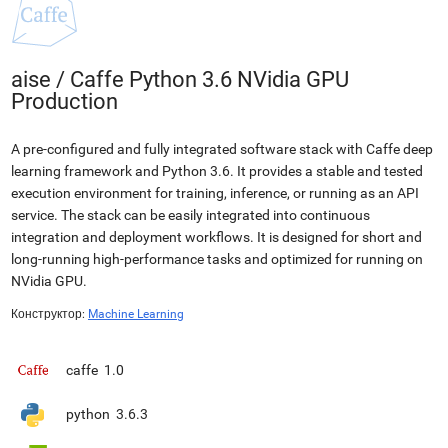
aise
/
Caffe Python 3.6 NVidia GPU
Production
A pre-configured and fully integrated software stack with Caffe deep
learning framework and Python 3.6. It provides a stable and tested
execution environment for training, inference, or running as an API
service. The stack can be easily integrated into continuous
integration and deployment workflows. It is designed for short and
long-running high-performance tasks and optimized for running on
NVidia GPU.
Конструктор:
Machine Learning
caffe
1.0
python
3.6.3