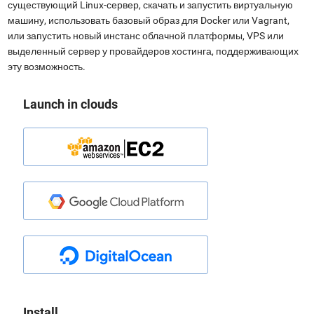
существующий Linux-сервер, скачать и запустить виртуальную
машину, использовать базовый образ для Docker или Vagrant,
или запустить новый инстанс облачной платформы, VPS или
выделенный сервер у провайдеров хостинга, поддерживающих
эту возможность.
Launch in clouds
Install