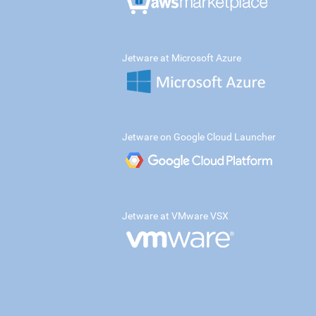
Jetware at Microsoft Azure
Jetware on Google Cloud Launcher
Jetware at VMware VSX