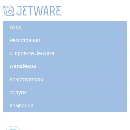
Вход
Регистрация
О проекте Jetware
Аплайнсы
Конструкторы
Услуги
Компания