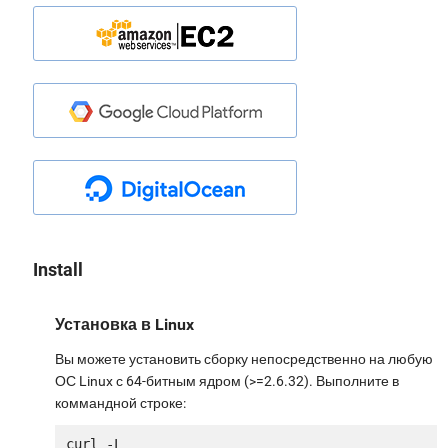
Install
Установка в Linux
Вы можете установить сборку непосредственно на любую
ОС Linux с 64-битным ядром (>=2.6.32). Выполните в
коммандной строке:
curl -L 