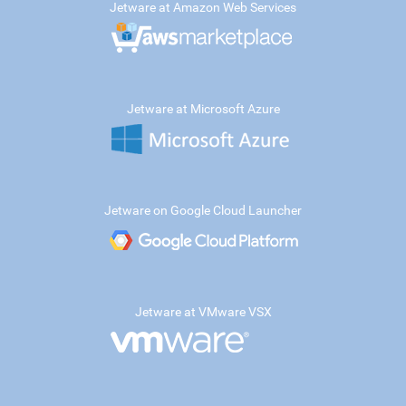
Jetware at Amazon Web Services
Jetware at Microsoft Azure
Jetware on Google Cloud Launcher
Jetware at VMware VSX