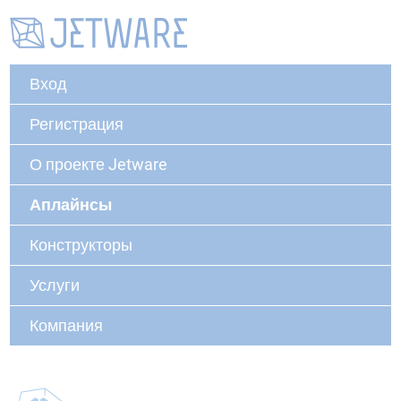
Вход
Регистрация
О проекте Jetware
Аплайнсы
Конструкторы
Услуги
Компания