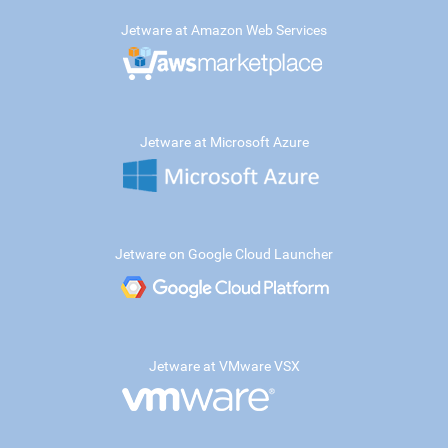
Jetware at Amazon Web Services
Jetware at Microsoft Azure
Jetware on Google Cloud Launcher
Jetware at VMware VSX