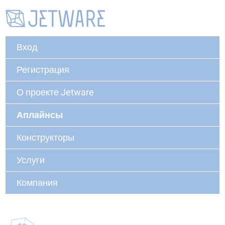
Вход
Регистрация
О проекте Jetware
Аплайнсы
Конструкторы
Услуги
Компания