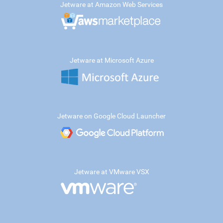
Jetware at Amazon Web Services
Jetware at Microsoft Azure
Jetware on Google Cloud Launcher
Jetware at VMware VSX