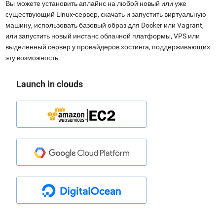
Вы можете установить аплайнс на любой новый или уже
существующий Linux-сервер, скачать и запустить виртуальную
машину, использовать базовый образ для Docker или Vagrant,
или запустить новый инстанс облачной платформы, VPS или
выделенный сервер у провайдеров хостинга, поддерживающих
эту возможность.
Launch in clouds