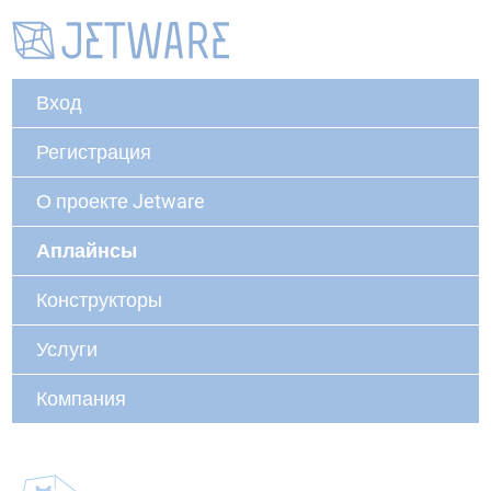
Вход
Регистрация
О проекте Jetware
Аплайнсы
Конструкторы
Услуги
Компания