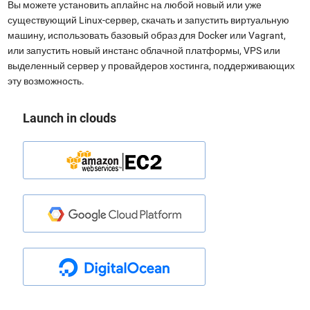
Вы можете установить аплайнс на любой новый или уже
существующий Linux-сервер, скачать и запустить виртуальную
машину, использовать базовый образ для Docker или Vagrant,
или запустить новый инстанс облачной платформы, VPS или
выделенный сервер у провайдеров хостинга, поддерживающих
эту возможность.
Launch in clouds