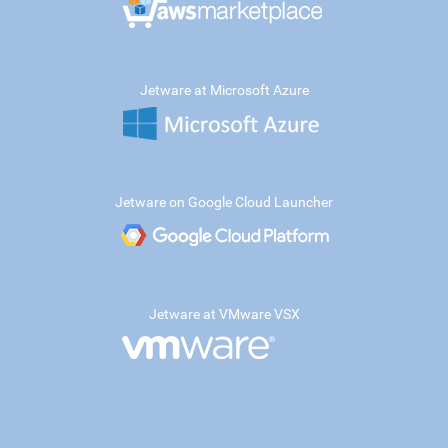
Jetware at Microsoft Azure
Jetware on Google Cloud Launcher
Jetware at VMware VSX