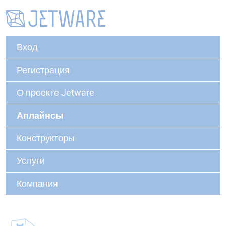
Вход
Регистрация
О проекте Jetware
Аплайнсы
Конструкторы
Услуги
Компания