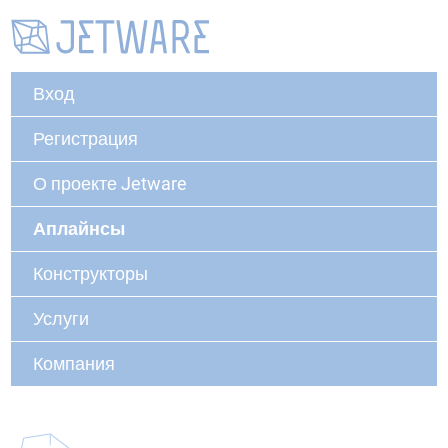
Вход
Регистрация
О проекте Jetware
Аплайнсы
Конструкторы
Услуги
Компания