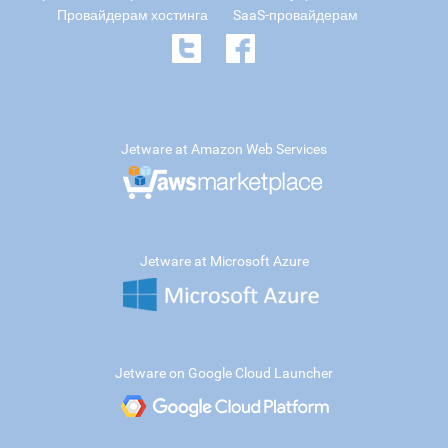
Провайдерам хостинга
SaaS-провайдерам
Jetware at Amazon Web Services
Jetware at Microsoft Azure
Jetware on Google Cloud Launcher