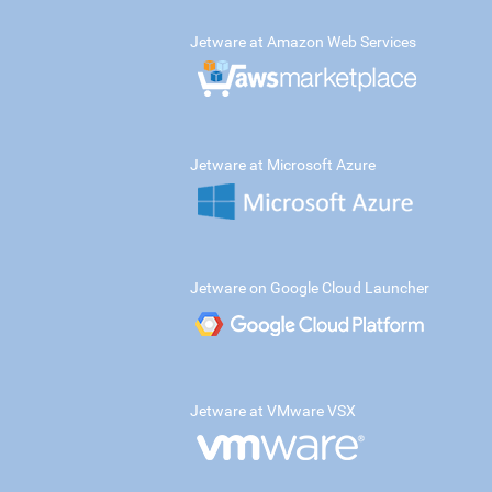
Jetware at Amazon Web Services
Jetware at Microsoft Azure
Jetware on Google Cloud Launcher
Jetware at VMware VSX