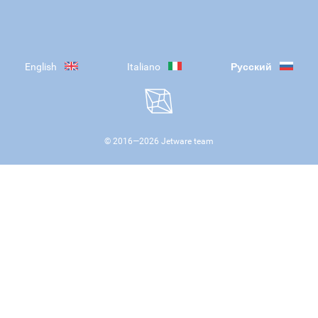
English
Italiano
Русский
© 2016—
2026
Jetware team