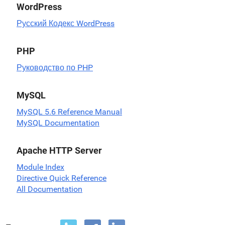
WordPress
Русский Кодекс WordPress
PHP
Руководство по PHP
MySQL
MySQL 5.6 Reference Manual
MySQL Documentation
Apache HTTP Server
Module Index
Directive Quick Reference
All Documentation