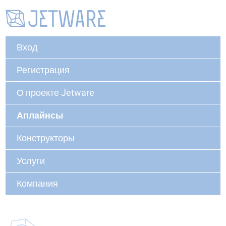
Вход
Регистрация
О проекте Jetware
Аплайнсы
Конструкторы
Услуги
Компания