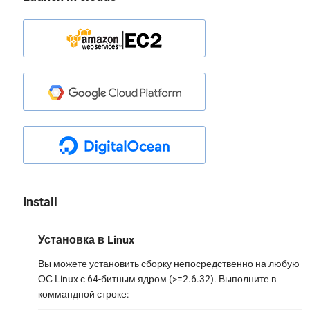
Install
Установка в Linux
Вы можете установить сборку непосредственно на любую
ОС Linux с 64-битным ядром (>=2.6.32). Выполните в
коммандной строке: