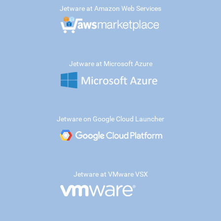
Jetware at Amazon Web Services
Jetware at Microsoft Azure
Jetware on Google Cloud Launcher
Jetware at VMware VSX