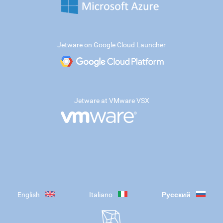
Jetware on Google Cloud Launcher
Jetware at VMware VSX
English
Italiano
Русский