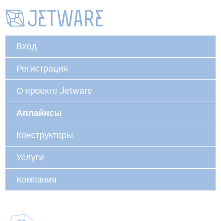
Вход
Регистрация
О проекте Jetware
Аплайнсы
Конструкторы
Услуги
Компания