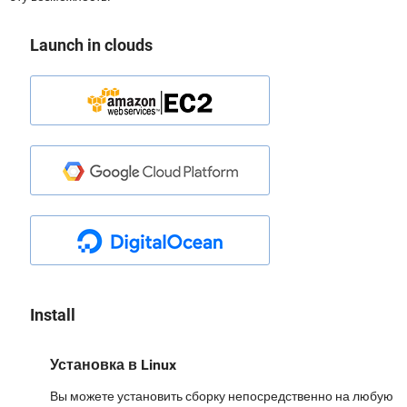
Launch in clouds
Install
Установка в Linux
Вы можете установить сборку непосредственно на любую