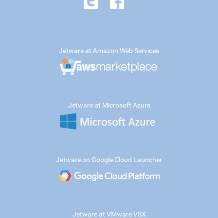
Jetware at Amazon Web Services
Jetware at Microsoft Azure
Jetware on Google Cloud Launcher
Jetware at VMware VSX