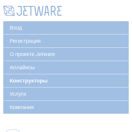
Вход
Регистрация
О проекте Jetware
Аплайнсы
Конструкторы
Услуги
Компания