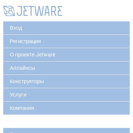
Вход
Регистрация
О проекте Jetware
Аплайнсы
Конструкторы
Услуги
Компания