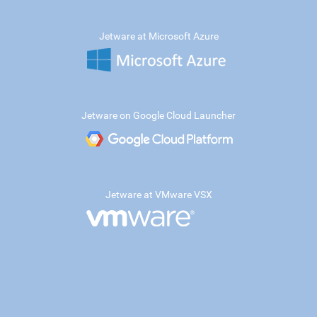
Jetware at Microsoft Azure
Jetware on Google Cloud Launcher
Jetware at VMware VSX