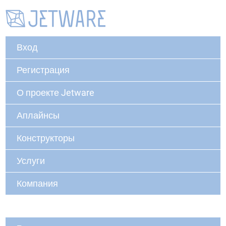
Вход
Регистрация
О проекте Jetware
Аплайнсы
Конструкторы
Услуги
Компания